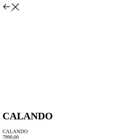
CALANDO
CALANDO
7990,00